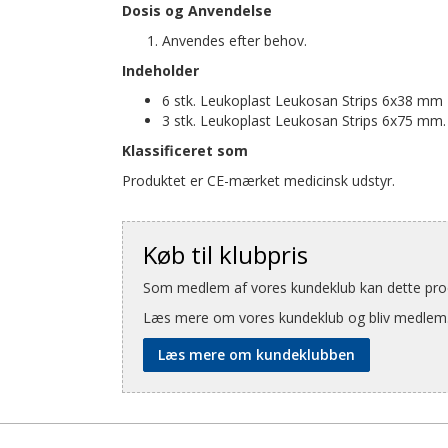
Dosis og Anvendelse
Anvendes efter behov.
Indeholder
6 stk. Leukoplast Leukosan Strips 6x38 mm
3 stk. Leukoplast Leukosan Strips 6x75 mm.
Klassificeret som
Produktet er CE-mærket medicinsk udstyr.
Køb til klubpris
Som medlem af vores kundeklub kan dette produ
Læs mere om vores kundeklub og bliv medlem
Læs mere om kundeklubben