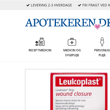
LEVERING 2-3 HVERDAGE
FRI FRAGT VED K
RECEPTMEDICIN
MEDICIN OG
PERSONLI
SYGEPLEJE
PLEJE