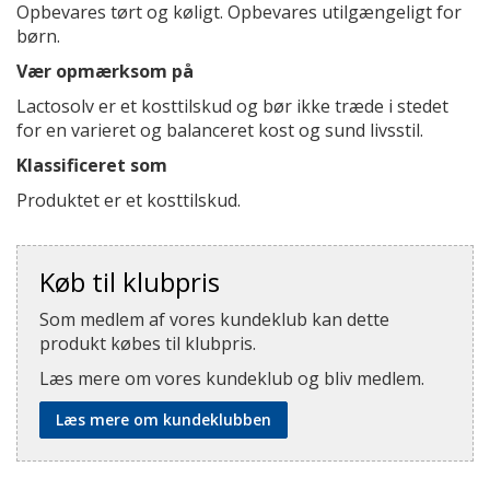
Opbevares tørt og køligt. Opbevares utilgængeligt for
børn.
Vær opmærksom på
Lactosolv er et kosttilskud og bør ikke træde i stedet
for en varieret og balanceret kost og sund livsstil.
Klassificeret som
Produktet er et kosttilskud.
Køb til klubpris
Som medlem af vores kundeklub kan dette
produkt købes til klubpris.
Læs mere om vores kundeklub og bliv medlem.
Læs mere om kundeklubben