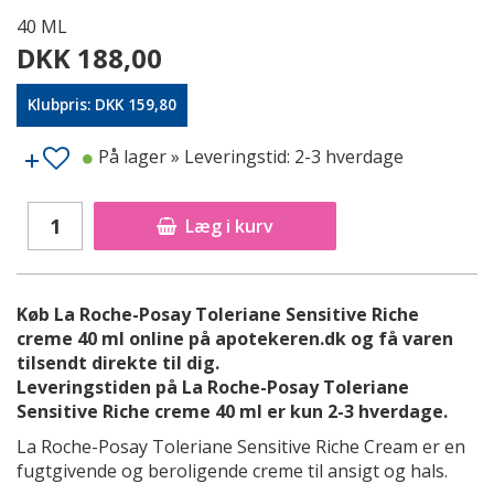
40 ML
DKK 188,00
Klubpris: DKK 159,80
På lager
» Leveringstid: 2-3 hverdage
Læg i kurv
Køb La Roche-Posay Toleriane Sensitive Riche
creme 40 ml online på apotekeren.dk og få varen
tilsendt direkte til dig.
Leveringstiden på La Roche-Posay Toleriane
Sensitive Riche creme 40 ml er kun 2-3 hverdage.
La Roche-Posay Toleriane Sensitive Riche Cream er en
fugtgivende og beroligende creme til ansigt og hals.