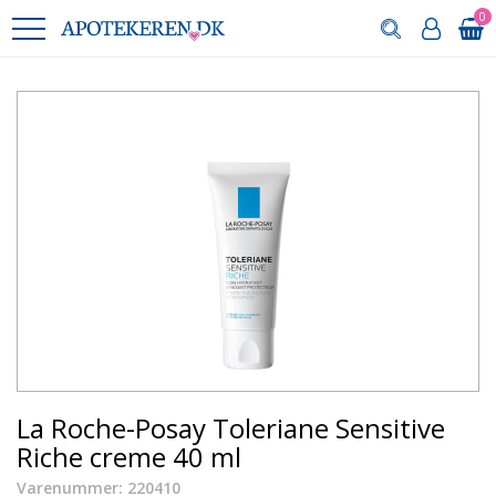
0
La Roche-Posay Toleriane Sensitive
Riche creme 40 ml
Varenummer: 220410