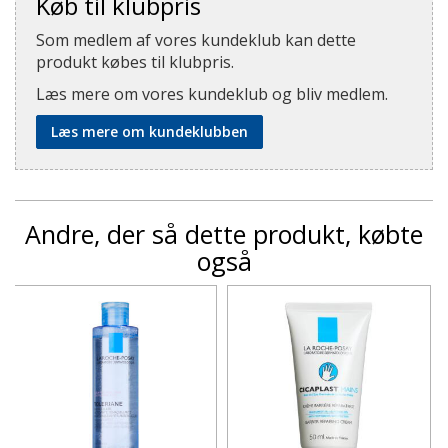
Køb til klubpris
Som medlem af vores kundeklub kan dette
produkt købes til klubpris.
Læs mere om vores kundeklub og bliv medlem.
Læs mere om kundeklubben
Andre, der så dette produkt, købte
også