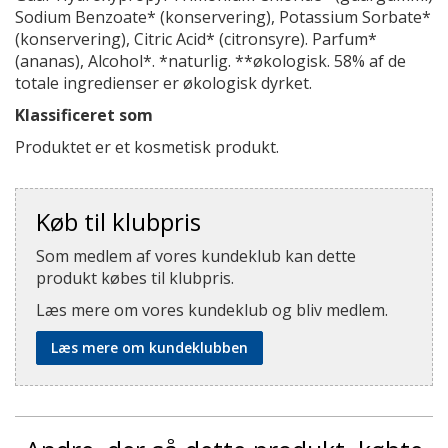
Sodium Benzoate* (konservering), Potassium Sorbate*
(konservering), Citric Acid* (citronsyre). Parfum*
(ananas), Alcohol*. *naturlig. **økologisk. 58% af de
totale ingredienser er økologisk dyrket.
Klassificeret som
Produktet er et kosmetisk produkt.
Køb til klubpris
Som medlem af vores kundeklub kan dette
produkt købes til klubpris.
Læs mere om vores kundeklub og bliv medlem.
Læs mere om kundeklubben