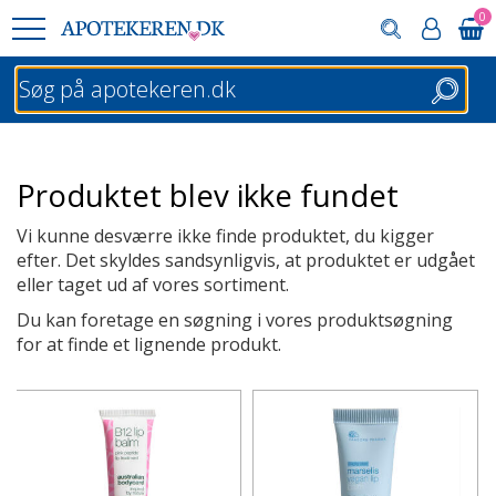
0
Søg
Produktet blev ikke fundet
Vi kunne desværre ikke finde produktet, du kigger
efter. Det skyldes sandsynligvis, at produktet er udgået
eller taget ud af vores sortiment.
Du kan foretage en søgning i vores produktsøgning
for at finde et lignende produkt.