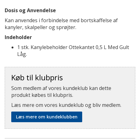
Dosis og Anvendelse
Kan anvendes i forbindelse med bortskaffelse af
kanyler, skalpeller og sprøjter.
Indeholder
1 stk. Kanylebeholder Ottekantet 0,5 L Med Gult
Låg.
Køb til klubpris
Som medlem af vores kundeklub kan dette
produkt købes til klubpris.
Læs mere om vores kundeklub og bliv medlem.
Læs mere om kundeklubben