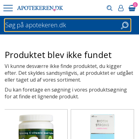
0
Søg
Produktet blev ikke fundet
Vi kunne desværre ikke finde produktet, du kigger
efter. Det skyldes sandsynligvis, at produktet er udgået
eller taget ud af vores sortiment.
Du kan foretage en søgning i vores produktsøgning
for at finde et lignende produkt.