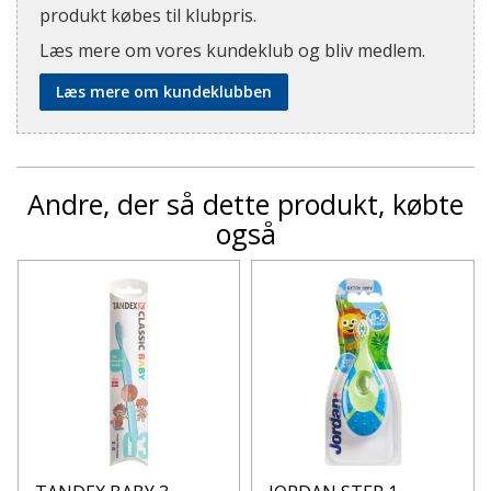
produkt købes til klubpris.
Læs mere om vores kundeklub og bliv medlem.
Læs mere om kundeklubben
Andre, der så dette produkt, købte
også