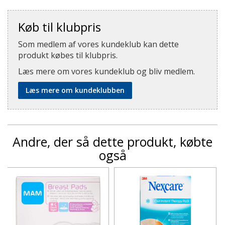
Køb til klubpris
Som medlem af vores kundeklub kan dette
produkt købes til klubpris.
Læs mere om vores kundeklub og bliv medlem.
Læs mere om kundeklubben
Andre, der så dette produkt, købte
også