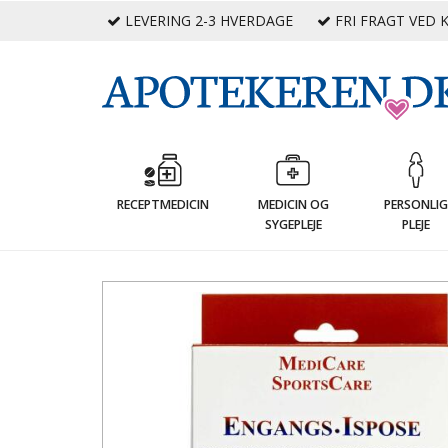
LEVERING 2-3 HVERDAGE
FRI FRAGT VED K
RECEPTMEDICIN
MEDICIN OG
PERSONLI
SYGEPLEJE
PLEJE