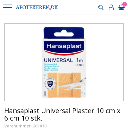
0
Hansaplast Universal Plaster 10 cm x
6 cm 10 stk.
Varenummer: 201070