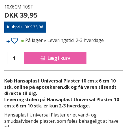
10X6CM 10ST
DKK 39,95
Klubpris: DKK 33,96
På lager
» Leveringstid: 2-3 hverdage
Læg i kurv
Køb Hansaplast Universal Plaster 10 cm x 6 cm 10
stk. online på apotekeren.dk og få varen tilsendt
direkte til dig.
Leveringstiden på Hansaplast Universal Plaster 10
cm x 6 cm 10 stk. er kun 2-3 hverdage.
Hansaplast Universal Plaster er et vand- og
smudsafvisende plaster, som føles behageligt at have