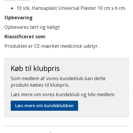
10 stk. Hansaplast Universal Plaster 10 cm x 6 cm.
Opbevaring
Opbevares tørt og køligt.
Klassificeret som
Produktet er CE-mærket medicinsk udstyr.
Køb til klubpris
Som medlem af vores kundeklub kan dette
produkt købes til klubpris.
Læs mere om vores kundeklub og bliv medlem.
Læs mere om kundeklubben