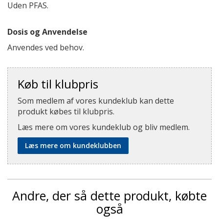
Uden PFAS.
Dosis og Anvendelse
Anvendes ved behov.
Køb til klubpris
Som medlem af vores kundeklub kan dette
produkt købes til klubpris.
Læs mere om vores kundeklub og bliv medlem.
Læs mere om kundeklubben
Andre, der så dette produkt, købte
også