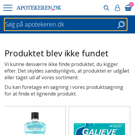
0
Søg
Produktet blev ikke fundet
Vi kunne desværre ikke finde produktet, du kigger
efter. Det skyldes sandsynligvis, at produktet er udgået
eller taget ud af vores sortiment.
Du kan foretage en søgning i vores produktsøgning
for at finde et lignende produkt.