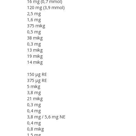
16 mg (0,7 mmol)
120 mg (3,9 mmol)
2,5 mg
1,6 mg
375 mikg
0,5 mg
38 mikg
0,3 mg
13 mikg
19 mikg
14 mikg
150 μg RE
375 μg RE
5 mikg
3,8 mg
21 mikg
0,3 mg
0,4 mg
3,8 mg / 5,6 mg NE
0,4 mg
0,8 mikg
1,5 mg