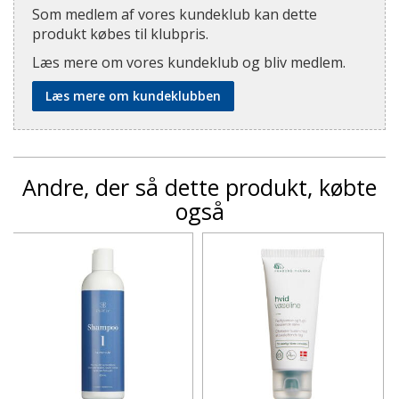
Som medlem af vores kundeklub kan dette
produkt købes til klubpris.
Læs mere om vores kundeklub og bliv medlem.
Læs mere om kundeklubben
Andre, der så dette produkt, købte
også