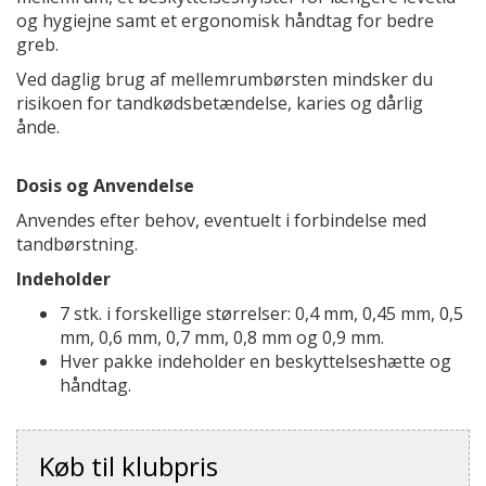
og hygiejne samt et ergonomisk håndtag for bedre
greb.
Ved daglig brug af mellemrumbørsten mindsker du
risikoen for tandkødsbetændelse, karies og dårlig
ånde.
Dosis og Anvendelse
Anvendes efter behov, eventuelt i forbindelse med
tandbørstning.
Indeholder
7 stk. i forskellige størrelser: 0,4 mm, 0,45 mm, 0,5
mm, 0,6 mm, 0,7 mm, 0,8 mm og 0,9 mm.
Hver pakke indeholder en beskyttelseshætte og
håndtag.
Køb til klubpris