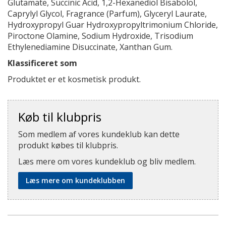
Glutamate, Succinic Acid, 1,2-Hexanediol Bisabolol,
Caprylyl Glycol, Fragrance (Parfum), Glyceryl Laurate,
Hydroxypropyl Guar Hydroxypropyltrimonium Chloride,
Piroctone Olamine, Sodium Hydroxide, Trisodium
Ethylenediamine Disuccinate, Xanthan Gum.
Klassificeret som
Produktet er et kosmetisk produkt.
Køb til klubpris
Som medlem af vores kundeklub kan dette
produkt købes til klubpris.
Læs mere om vores kundeklub og bliv medlem.
Læs mere om kundeklubben