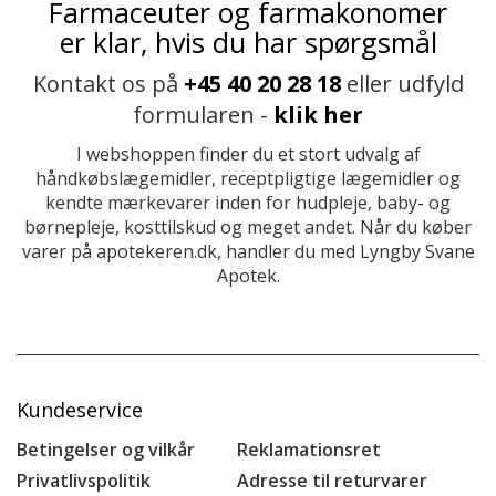
Farmaceuter og farmakonomer
er klar, hvis du har spørgsmål
Kontakt os på
+45 40 20 28 18
eller udfyld
formularen -
klik her
I webshoppen finder du et stort udvalg af
håndkøbslægemidler, receptpligtige lægemidler og
kendte mærkevarer inden for hudpleje, baby- og
børnepleje, kosttilskud og meget andet. Når du køber
varer på apotekeren.dk, handler du med Lyngby Svane
Apotek.
Kundeservice
Betingelser og vilkår
Reklamationsret
Privatlivspolitik
Adresse til returvarer