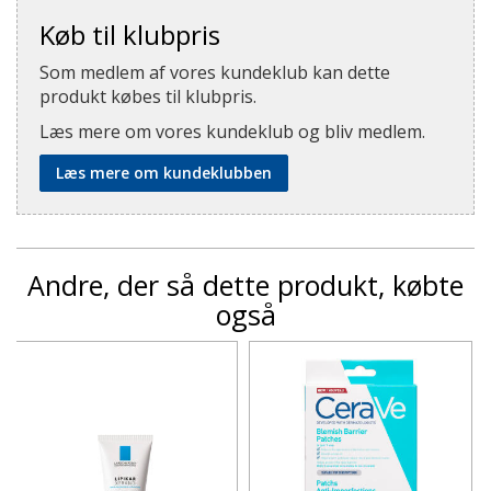
Køb til klubpris
Som medlem af vores kundeklub kan dette
produkt købes til klubpris.
Læs mere om vores kundeklub og bliv medlem.
Læs mere om kundeklubben
Andre, der så dette produkt, købte
også