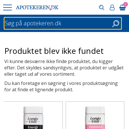
0
Søg
Produktet blev ikke fundet
Vi kunne desværre ikke finde produktet, du kigger
efter. Det skyldes sandsynligvis, at produktet er udgået
eller taget ud af vores sortiment.
Du kan foretage en søgning i vores produktsøgning
for at finde et lignende produkt.