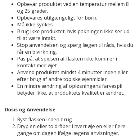
Opbevar produktet ved en temperatur mellem 8
og 25 grader.
Opbevares utilgængeligt for børn.
Må ikke synkes.
Brug ikke produktet, hvis pakningen ikke ser ud
til at være intakt.
Stop anvendelsen og spørg lægen til råds, hvis du
får en bivirkning.
Pas på, at spidsen af flasken ikke kommer i
kontakt med øjet.
Anvend produktet mindst 4 minutter inden eller
efter brug af andre topiske øjenmidler.
En mindre ændring af opløsningens farvespil
betyder ikke, at produktets kvalitet er ændret.
Dosis og Anvendelse
Ryst flasken inden brug.
Dryp en eller to dråber i hvert øje en eller flere
gange om dagen ifølge lægens anvisninger.