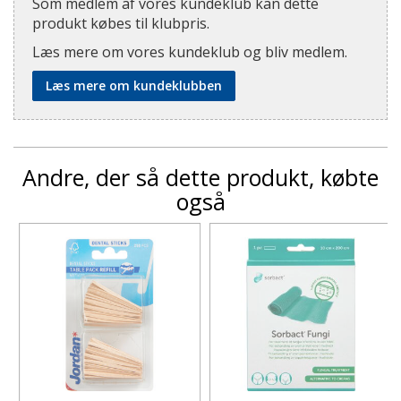
Som medlem af vores kundeklub kan dette
produkt købes til klubpris.
Læs mere om vores kundeklub og bliv medlem.
Læs mere om kundeklubben
Andre, der så dette produkt, købte
også