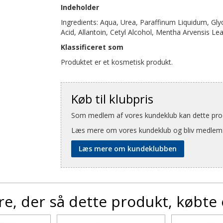
Indeholder
Ingredients: Aqua, Urea, Paraffinum Liquidum, Glyce
Acid, Allantoin, Cetyl Alcohol, Mentha Arvensis Le
Klassificeret som
Produktet er et kosmetisk produkt.
Køb til klubpris
Som medlem af vores kundeklub kan dette produ
Læs mere om vores kundeklub og bliv medlem
Læs mere om kundeklubben
e, der så dette produkt, købte