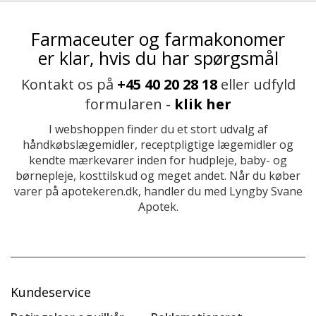
Farmaceuter og farmakonomer
er klar, hvis du har spørgsmål
Kontakt os på
+45 40 20 28 18
eller udfyld
formularen -
klik her
I webshoppen finder du et stort udvalg af
håndkøbslægemidler, receptpligtige lægemidler og
kendte mærkevarer inden for hudpleje, baby- og
børnepleje, kosttilskud og meget andet. Når du køber
varer på apotekeren.dk, handler du med Lyngby Svane
Apotek.
Kundeservice