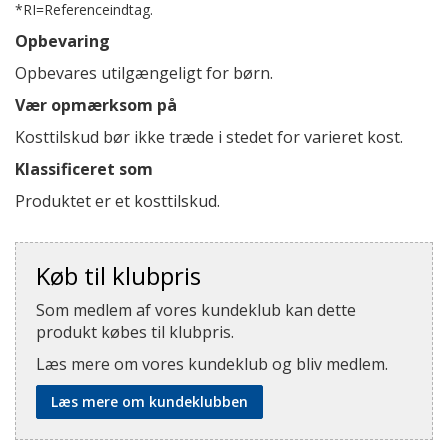
*RI=Referenceindtag.
Opbevaring
Opbevares utilgængeligt for børn.
Vær opmærksom på
Kosttilskud bør ikke træde i stedet for varieret kost.
Klassificeret som
Produktet er et kosttilskud.
Køb til klubpris
Som medlem af vores kundeklub kan dette
produkt købes til klubpris.
Læs mere om vores kundeklub og bliv medlem.
Læs mere om kundeklubben