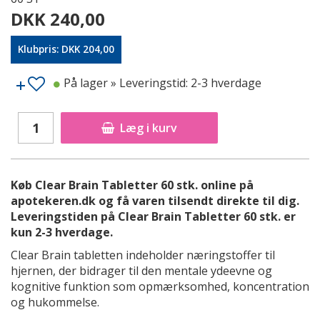
DKK 240,00
Klubpris: DKK 204,00
På lager
» Leveringstid: 2-3 hverdage
Læg i kurv
Køb Clear Brain Tabletter 60 stk. online på
apotekeren.dk og få varen tilsendt direkte til dig.
Leveringstiden på Clear Brain Tabletter 60 stk. er
kun 2-3 hverdage.
Clear Brain tabletten indeholder næringstoffer til
hjernen, der bidrager til den mentale ydeevne og
kognitive funktion som opmærksomhed, koncentration
og hukommelse.