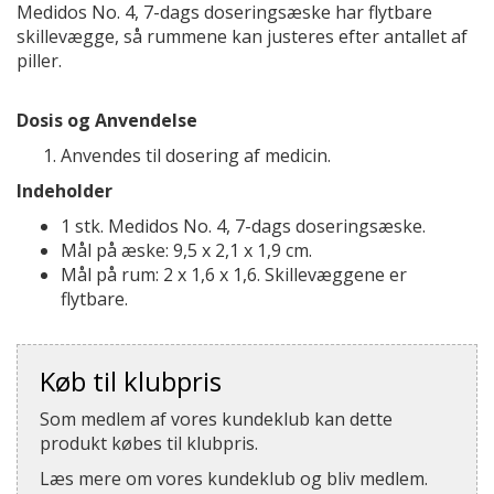
Medidos No. 4, 7-dags doseringsæske har flytbare
skillevægge, så rummene kan justeres efter antallet af
piller.
Dosis og Anvendelse
Anvendes til dosering af medicin.
Indeholder
1 stk. Medidos No. 4, 7-dags doseringsæske.
Mål på æske: 9,5 x 2,1 x 1,9 cm.
Mål på rum: 2 x 1,6 x 1,6. Skillevæggene er
flytbare.
Køb til klubpris
Som medlem af vores kundeklub kan dette
produkt købes til klubpris.
Læs mere om vores kundeklub og bliv medlem.