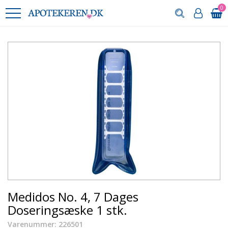
0
Medidos No. 4, 7 Dages
Doseringsæske 1 stk.
Varenummer: 226501