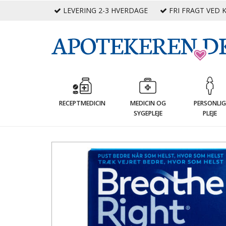
LEVERING 2-3 HVERDAGE
FRI FRAGT VED K
RECEPTMEDICIN
MEDICIN OG
PERSONLI
SYGEPLEJE
PLEJE