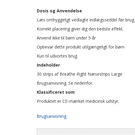
Dosis og Anvendelse
Læs omhyggeligt vedlagte indlægsseddel før brug
Korrekt placering giver dig den bedste effekt.
Anvend ikke til børn under 5 år
Opbevar dette produkt utilgængeligt for børn
Kun til udvortes brug
Indeholder
30 strips af Breathe Right Næsestrips Large
Brugsanvisning. Se nedenfor.
Klassificeret som
Produktet er CE-mærket medicinsk udstyr.
Brugsanvisning