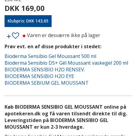
DKK 169,00
Klubpris: DKK 143,65
Varen er desværre ikke på lager
Prøv evt. en af disse produkter i stedet:
Bioderma Sensibio Gel Moussant 500 ml
Bioderma Sensibio DS+ Gél Moussant vaskegel 200 ml
BIODERMA SENSIBIO H2O RENSEV.
BIODERMA SENSIBIO H2O EYE
BIODERMA SEBIUM GEL MOUSSANT
Køb BIODERMA SENSIBIO GEL MOUSSANT online på
apotekeren.dk og få varen tilsendt direkte til dig.
Leveringstiden på BIODERMA SENSIBIO GEL
MOUSSANT er kun 2-3 hverdage.