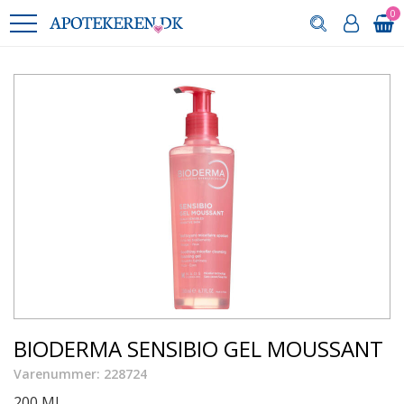
0
BIODERMA SENSIBIO GEL MOUSSANT
Varenummer: 228724
200 ML