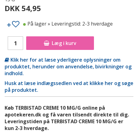
DKK 54,95
På lager
» Leveringstid: 2-3 hverdage
Læg i kurv
Klik her for at læse yderligere oplysninger om
produktet, herunder om anvendelse, bivirkninger og
indhold.
Husk at læse indlægssedlen ved at klikke her og søge
på produktet.
Køb TERBISTAD CREME 10 MG/G online på
apotekeren.dk og få varen tilsendt direkte til dig.
Leveringstiden på TERBISTAD CREME 10 MG/G er
kun 2-3 hverdage.