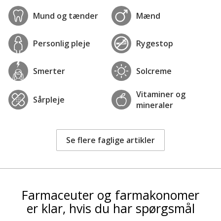
Mund og tænder
Mænd
Personlig pleje
Rygestop
Smerter
Solcreme
Vitaminer og
Sårpleje
mineraler
Se flere faglige artikler
Farmaceuter og farmakonomer
er klar, hvis du har spørgsmål