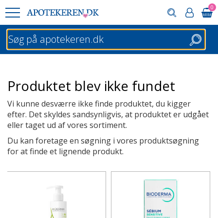
0
Søg
Produktet blev ikke fundet
Vi kunne desværre ikke finde produktet, du kigger
efter. Det skyldes sandsynligvis, at produktet er udgået
eller taget ud af vores sortiment.
Du kan foretage en søgning i vores produktsøgning
for at finde et lignende produkt.