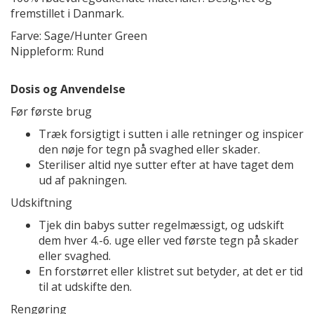
fremstillet i Danmark.
Farve: Sage/Hunter Green
Nippleform: Rund
Dosis og Anvendelse
Før første brug
Træk forsigtigt i sutten i alle retninger og inspicer
den nøje for tegn på svaghed eller skader.
Steriliser altid nye sutter efter at have taget dem
ud af pakningen.
Udskiftning
Tjek din babys sutter regelmæssigt, og udskift
dem hver 4.-6. uge eller ved første tegn på skader
eller svaghed.
En forstørret eller klistret sut betyder, at det er tid
til at udskifte den.
Rengøring