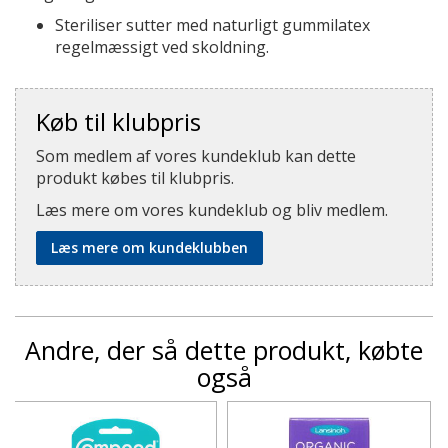
Steriliser sutter med naturligt gummilatex
regelmæssigt ved skoldning.
Køb til klubpris
Som medlem af vores kundeklub kan dette
produkt købes til klubpris.
Læs mere om vores kundeklub og bliv medlem.
Læs mere om kundeklubben
Andre, der så dette produkt, købte
også