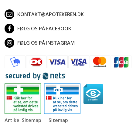
KONTAKT@APOTEKEREN.DK
FØLG OS PÅ FACEBOOK
FØLG OS PÅ INSTAGRAM
Artikel Sitemap
Sitemap