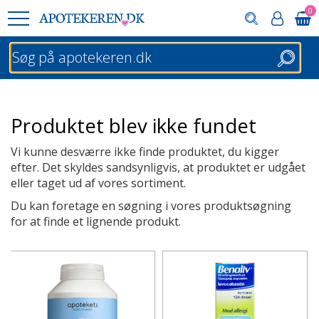
0
Søg
Produktet blev ikke fundet
Vi kunne desværre ikke finde produktet, du kigger
efter. Det skyldes sandsynligvis, at produktet er udgået
eller taget ud af vores sortiment.
Du kan foretage en søgning i vores produktsøgning
for at finde et lignende produkt.