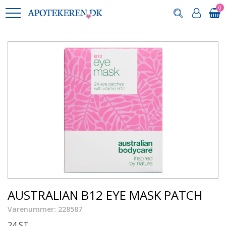
0
AUSTRALIAN B12 EYE MASK PATCH
Varenummer: 228587
24 ST