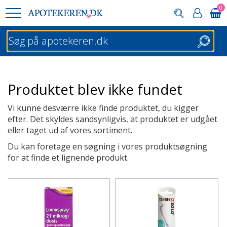
0
Søg
Produktet blev ikke fundet
Vi kunne desværre ikke finde produktet, du kigger
efter. Det skyldes sandsynligvis, at produktet er udgået
eller taget ud af vores sortiment.
Du kan foretage en søgning i vores produktsøgning
for at finde et lignende produkt.