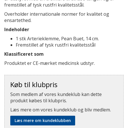
fremstillet af tysk rustfri kvalitetsstål.
Overholder internationale normer for kvalitet og
ensartethed.
Indeholder
1 stk Arterieklemme, Pean Buet, 14 cm.
Fremstillet af tysk rustfri kvalitetsstål
Klassificeret som
Produktet er CE-mærket medicinsk udstyr.
Køb til klubpris
Som medlem af vores kundeklub kan dette
produkt købes til klubpris.
Læs mere om vores kundeklub og bliv medlem.
Læs mere om kundeklubben