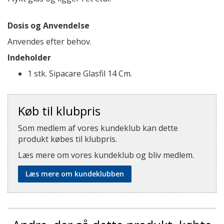
Dosis og Anvendelse
Anvendes efter behov.
Indeholder
1 stk. Sipacare Glasfil 14 Cm.
Køb til klubpris
Som medlem af vores kundeklub kan dette
produkt købes til klubpris.
Læs mere om vores kundeklub og bliv medlem.
Læs mere om kundeklubben