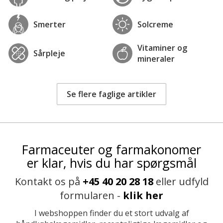
Smerter
Solcreme
Vitaminer og
Sårpleje
mineraler
Se flere faglige artikler
Farmaceuter og farmakonomer
er klar, hvis du har spørgsmål
Kontakt os på
+45 40 20 28 18
eller udfyld
formularen -
klik her
I webshoppen finder du et stort udvalg af