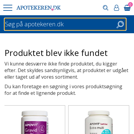
0
Søg
Produktet blev ikke fundet
Vi kunne desværre ikke finde produktet, du kigger
efter. Det skyldes sandsynligvis, at produktet er udgået
eller taget ud af vores sortiment.
Du kan foretage en søgning i vores produktsøgning
for at finde et lignende produkt.