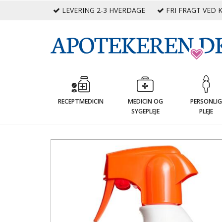
LEVERING 2-3 HVERDAGE
FRI FRAGT VED K
RECEPTMEDICIN
MEDICIN OG
PERSONLI
SYGEPLEJE
PLEJE