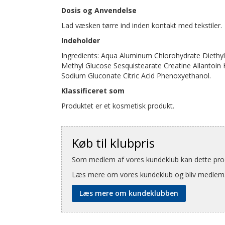
Dosis og Anvendelse
Lad væsken tørre ind inden kontakt med tekstiler.
Indeholder
Ingredients: Aqua Aluminum Chlorohydrate Diethylh
Methyl Glucose Sesquistearate Creatine Allantoin
Sodium Gluconate Citric Acid Phenoxyethanol.
Klassificeret som
Produktet er et kosmetisk produkt.
Køb til klubpris
Som medlem af vores kundeklub kan dette produ
Læs mere om vores kundeklub og bliv medlem
Læs mere om kundeklubben