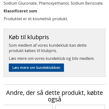
Sodium Gluconate, Phenoxyethanol, Sodium Benzoate.
Klassificeret som
Produktet er et kosmetisk produkt.
Køb til klubpris
Som medlem af vores kundeklub kan dette
produkt købes til klubpris.
Læs mere om vores kundeklub og bliv medlem.
Læs mere om kundeklubben
Andre, der så dette produkt, købte
også