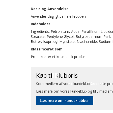
Dosis og Anvendelse
Anvendes dagligt på hele kroppen.
Indeholder
Ingredients: Petrolatum, Aqua, Paraffinum Liquidu
Stearate, Pentylene Glycol, Butyrospermum Parkii
Butter, Isopropyl Myristate, Niacinamide, Sodium 
Klassificeret som
Produktet er et kosmetisk produkt.
Køb til klubpris
Som medlem af vores kundeklub kan dette produ
Læs mere om vores kundeklub og bliv medlem
Læs mere om kundeklubben