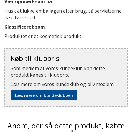
Vær opmærksom på
Husk at lukke emballagen efter brug, så servietterne
ikke tørrer ud.
Klassificeret som
Produktet er et kosmetisk produkt.
Køb til klubpris
Som medlem af vores kundeklub kan dette
produkt købes til klubpris.
Læs mere om vores kundeklub og bliv medlem.
Læs mere om kundeklubben
Andre, der så dette produkt, købte