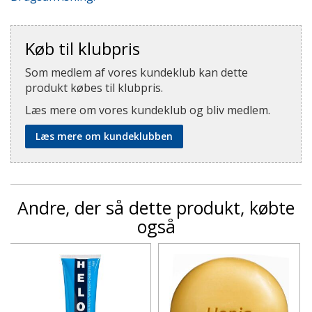
Køb til klubpris
Som medlem af vores kundeklub kan dette
produkt købes til klubpris.
Læs mere om vores kundeklub og bliv medlem.
Læs mere om kundeklubben
Andre, der så dette produkt, købte
også