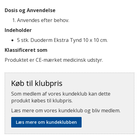
Dosis og Anvendelse
Anvendes efter behov.
Indeholder
5 stk. Duoderm Ekstra Tynd 10 x 10 cm.
Klassificeret som
Produktet er CE-mærket medicinsk udstyr.
Køb til klubpris
Som medlem af vores kundeklub kan dette
produkt købes til klubpris.
Læs mere om vores kundeklub og bliv medlem.
Læs mere om kundeklubben