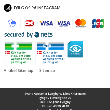
FØLG OS PÅ INSTAGRAM
Artikel Sitemap
Sitemap
Svane Apoteket Lyngby v/ Niels Kristensen
Lyngby Hovedgade 27
2800 Kongens Lyngby
Tlf.
+45 40 20 28 18