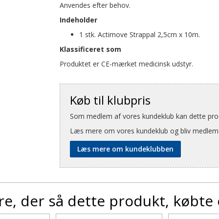
Anvendes efter behov.
Indeholder
1 stk. Actimove Strappal 2,5cm x 10m.
Klassificeret som
Produktet er CE-mærket medicinsk udstyr.
Køb til klubpris
Som medlem af vores kundeklub kan dette produ
Læs mere om vores kundeklub og bliv medlem
Læs mere om kundeklubben
e, der så dette produkt, købte