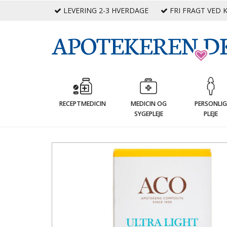
LEVERING 2-3 HVERDAGE
FRI FRAGT VED K
RECEPTMEDICIN
MEDICIN OG
PERSONLI
SYGEPLEJE
PLEJE