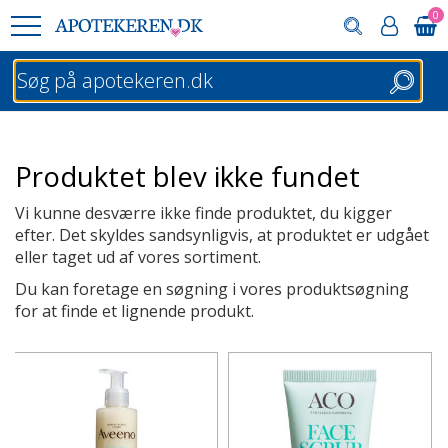
0
Søg
Produktet blev ikke fundet
Vi kunne desværre ikke finde produktet, du kigger
efter. Det skyldes sandsynligvis, at produktet er udgået
eller taget ud af vores sortiment.
Du kan foretage en søgning i vores produktsøgning
for at finde et lignende produkt.