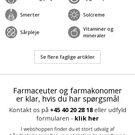
Smerter
Solcreme
Vitaminer og
Sårpleje
mineraler
Se flere faglige artikler
Farmaceuter og farmakonomer
er klar, hvis du har spørgsmål
Kontakt os på
+45 40 20 28 18
eller udfyld
formularen -
klik her
I webshoppen finder du et stort udvalg af