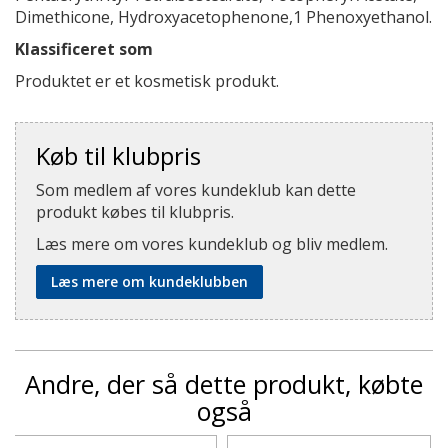
Dimethicone, Hydroxyacetophenone,1 Phenoxyethanol.
Klassificeret som
Produktet er et kosmetisk produkt.
Køb til klubpris
Som medlem af vores kundeklub kan dette
produkt købes til klubpris.
Læs mere om vores kundeklub og bliv medlem.
Læs mere om kundeklubben
Andre, der så dette produkt, købte
også