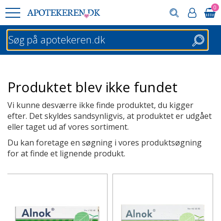
0
Søg
Produktet blev ikke fundet
Vi kunne desværre ikke finde produktet, du kigger
efter. Det skyldes sandsynligvis, at produktet er udgået
eller taget ud af vores sortiment.
Du kan foretage en søgning i vores produktsøgning
for at finde et lignende produkt.