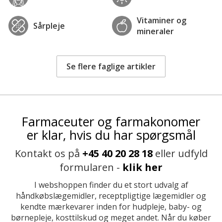
Vitaminer og
Sårpleje
mineraler
Se flere faglige artikler
Farmaceuter og farmakonomer
er klar, hvis du har spørgsmål
Kontakt os på
+45 40 20 28 18
eller udfyld
formularen -
klik her
I webshoppen finder du et stort udvalg af
håndkøbslægemidler, receptpligtige lægemidler og
kendte mærkevarer inden for hudpleje, baby- og
børnepleje, kosttilskud og meget andet. Når du køber