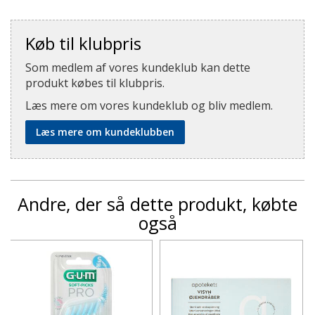
Køb til klubpris
Som medlem af vores kundeklub kan dette
produkt købes til klubpris.
Læs mere om vores kundeklub og bliv medlem.
Læs mere om kundeklubben
Andre, der så dette produkt, købte
også