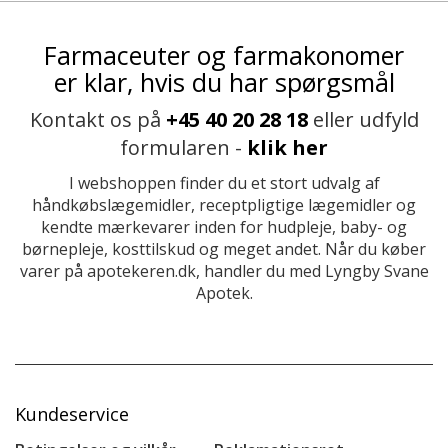
Farmaceuter og farmakonomer
er klar, hvis du har spørgsmål
Kontakt os på
+45 40 20 28 18
eller udfyld
formularen -
klik her
I webshoppen finder du et stort udvalg af
håndkøbslægemidler, receptpligtige lægemidler og
kendte mærkevarer inden for hudpleje, baby- og
børnepleje, kosttilskud og meget andet. Når du køber
varer på apotekeren.dk, handler du med Lyngby Svane
Apotek.
Kundeservice