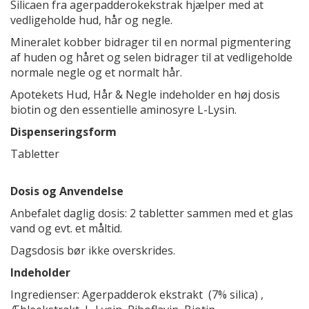
Silicaen fra agerpadderokekstrak hjælper med at
vedligeholde hud, hår og negle.
Mineralet kobber bidrager til en normal pigmentering
af huden og håret og selen bidrager til at vedligeholde
normale negle og et normalt hår.
Apotekets Hud, Hår & Negle indeholder en høj dosis
biotin og den essentielle aminosyre L-Lysin.
Dispenseringsform
Tabletter
Dosis og Anvendelse
Anbefalet daglig dosis: 2 tabletter sammen med et glas
vand og evt. et måltid.
Dagsdosis bør ikke overskrides.
Indeholder
Ingredienser: Agerpadderok ekstrakt (7% silica) ,