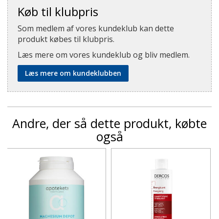
Køb til klubpris
Som medlem af vores kundeklub kan dette
produkt købes til klubpris.
Læs mere om vores kundeklub og bliv medlem.
Læs mere om kundeklubben
Andre, der så dette produkt, købte
også